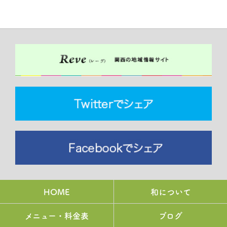
HOME
和について
メニュー・料金表
ブログ