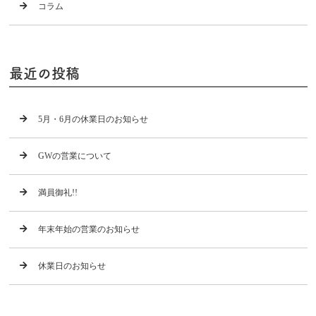
コラム
最近の投稿
5月・6月の休業日のお知らせ
GWの営業について
満員御礼!!
年末年始の営業のお知らせ
休業日のお知らせ