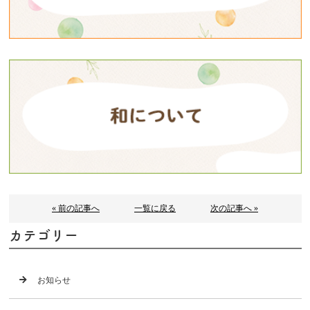
« 前の記事へ
一覧に戻る
次の記事へ »
カテゴリー
お知らせ