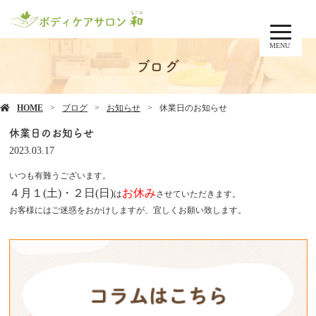
MENU
ブログ
HOME
ブログ
お知らせ
休業日のお知らせ
休業日のお知らせ
2023.03.17
いつも有難うございます。
４月１(土)・２日(日)
お休み
は
させていただきます。
お客様にはご迷惑をおかけしますが、宜しくお願い致します。