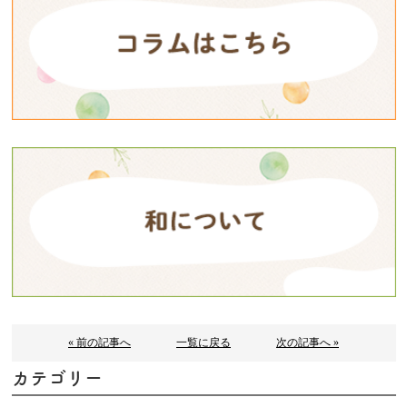
« 前の記事へ
一覧に戻る
次の記事へ »
カテゴリー