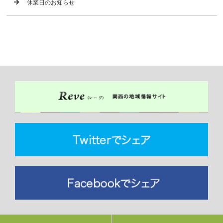
休業日のお知らせ