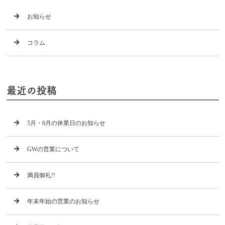
お知らせ
コラム
最近の投稿
5月・6月の休業日のお知らせ
GWの営業について
満員御礼!!
年末年始の営業のお知らせ