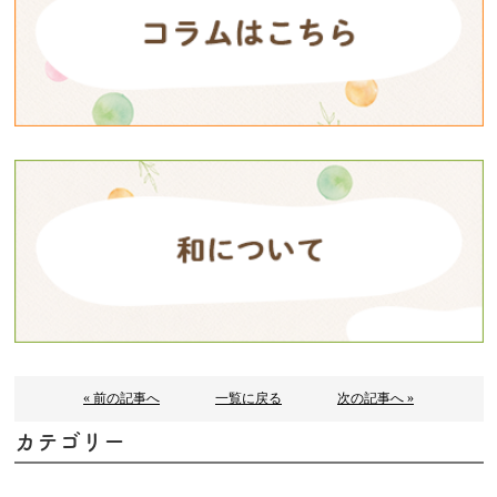
« 前の記事へ
一覧に戻る
次の記事へ »
カテゴリー