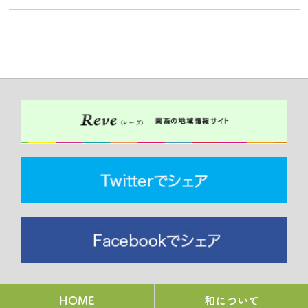
HOME
和について